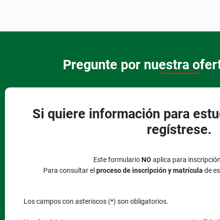
Pregunte por nuestra ofe
Si quiere información para estu
regístrese.
Este formulario
NO
aplica para inscripció
Para consultar el
proceso de inscripción y matrícula
de es
Los campos con asteriscos (*) son obligatorios.