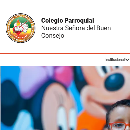
Colegio Parroquial
Nuestra Señora del Buen
Consejo
Institucional