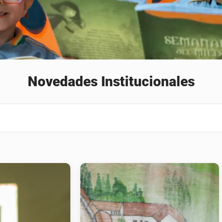
Novedades Institucionales