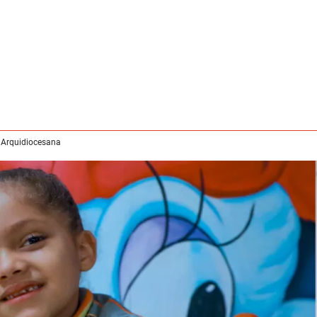
 Arquidiocesana