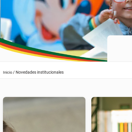
/
Novedades institucionales
Inicio