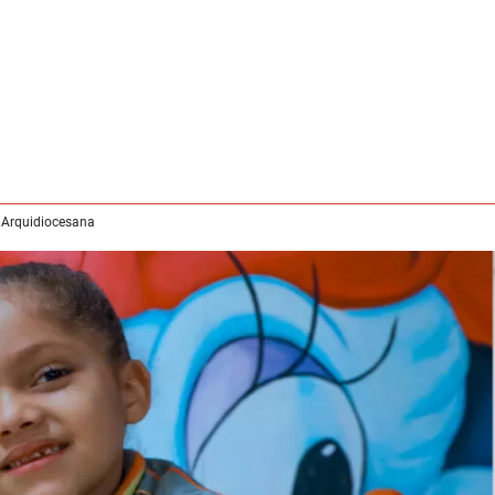
 Arquidiocesana