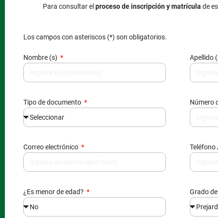
Para consultar el
proceso de inscripción y matrícula
de es
Los campos con asteriscos (*) son obligatorios.
Nombre (s)
Apellido 
Tipo de documento
Número 
Correo electrónico
Teléfono 
¿Es menor de edad?
Grado de