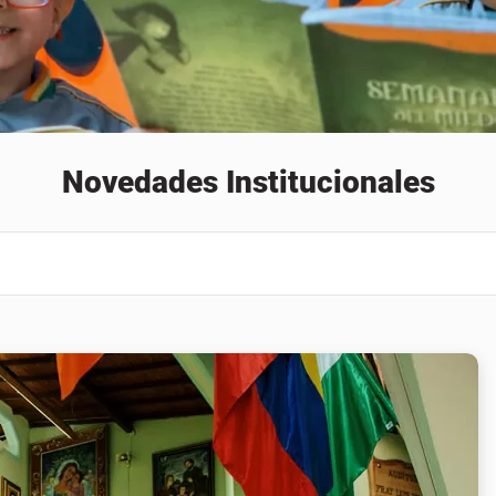
Novedades Institucionales