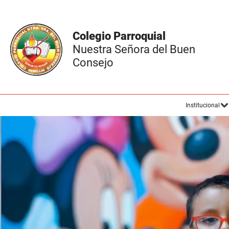
Colegio Parroquial
Nuestra Señora del Buen
Consejo
Institucional