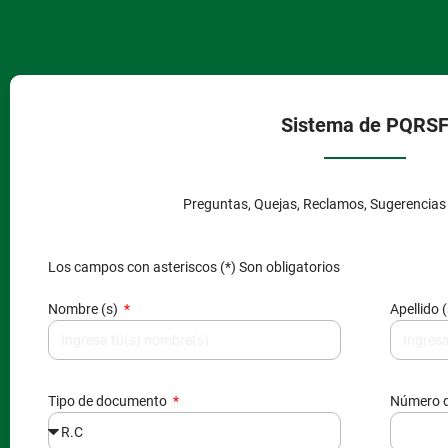
Sistema de PQRS
Preguntas, Quejas, Reclamos, Sugerencias y
Los campos con asteriscos (*) Son obligatorios
Nombre (s)
Apellido 
Tipo de documento
Número 