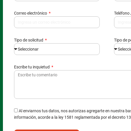
Correo electrónico
Teléfono 
Tipo de solicitud
Tipo de 
Escribe tu inquietud
Al enviarnos tus datos, nos autorizas agregarte en nuestra bas
información, acorde a la ley 1581 reglamentada por el decreto 1