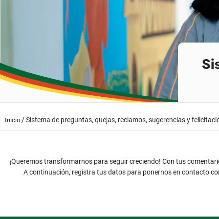
Si
/
Sistema de preguntas, quejas, reclamos, sugerencias y felicitac
Inicio
¡Queremos transformarnos para seguir creciendo! Con tus comentario
A continuación, registra tus datos para ponernos en contacto c