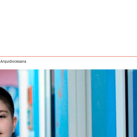
 Arquidiocesana