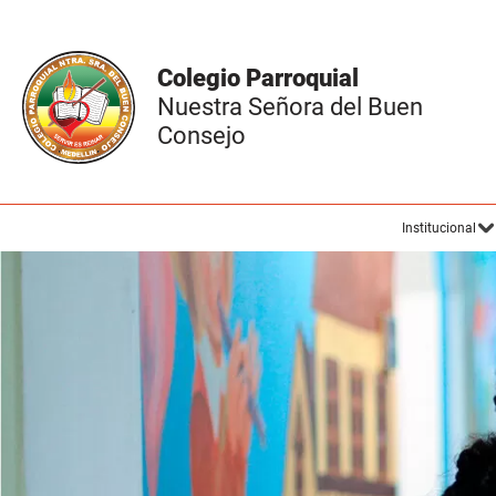
Colegio Parroquial
Nuestra Señora del Buen
Consejo
Institucional