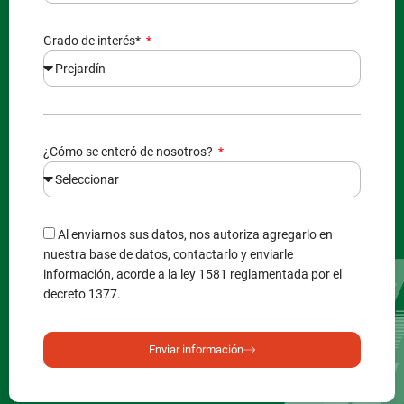
Grado de interés*
¿Cómo se enteró de nosotros?
Al enviarnos sus datos, nos autoriza agregarlo en
nuestra base de datos, contactarlo y enviarle
información, acorde a la ley 1581 reglamentada por el
decreto 1377.
Enviar información