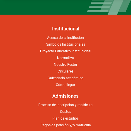
Institucional
Acerca de la Institución
Símbolos Institucionales
Proyecto Educativo Institucional
Normativa
Nuestro Rector
Circulares
Calendario académico
Cómo llegar
Admisiones
Proceso de inscripción y matrícula
Costos
Plan de estudios
Pagos de pensión y/o matrícula