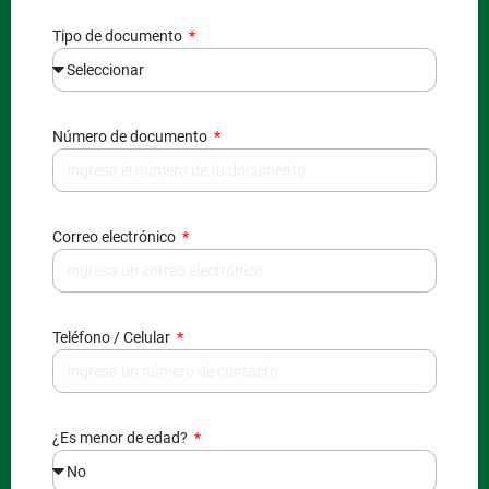
Tipo de documento
Número de documento
Correo electrónico
Teléfono / Celular
¿Es menor de edad?