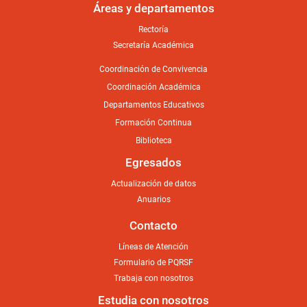
Áreas y departamentos
Rectoría
Secretaría Académica
Coordinación de Convivencia
Coordinación Académica
Departamentos Educativos
Formación Continua
Biblioteca
Egresados
Actualización de datos
Anuarios
Contacto
Líneas de Atención
Formulario de PQRSF
Trabaja con nosotros
Estudia con nosotros