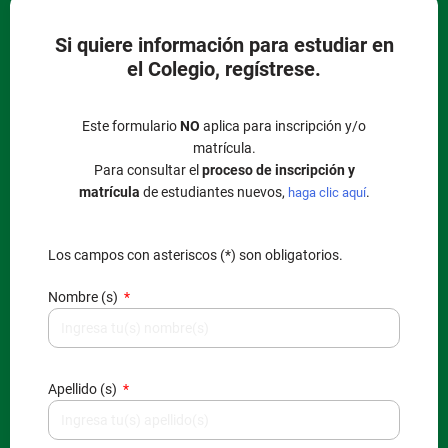
Si quiere información para estudiar en
el Colegio, regístrese.
Este formulario
NO
aplica para inscripción y/o
matrícula.
Para consultar el
proceso de inscripción y
matrícula
de estudiantes nuevos,
.
haga clic aquí
Los campos con asteriscos (*) son obligatorios.
Nombre (s)
Apellido (s)