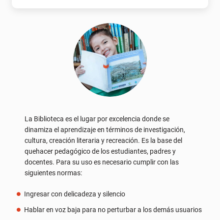
La Biblioteca es el lugar por excelencia donde se
dinamiza el aprendizaje en términos de investigación,
cultura, creación literaria y recreación. Es la base del
quehacer pedagógico de los estudiantes, padres y
docentes. Para su uso es necesario cumplir con las
siguientes normas:
Ingresar con delicadeza y silencio
Hablar en voz baja para no perturbar a los demás usuarios