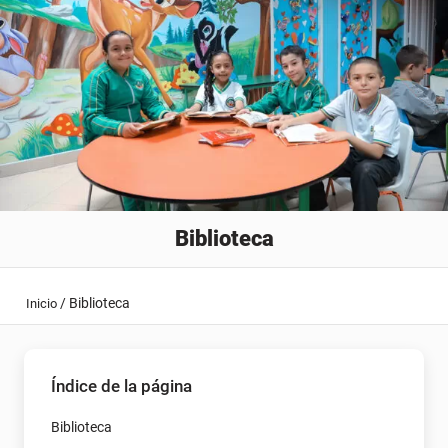
Biblioteca
/
Biblioteca
Inicio
Índice de la página
Biblioteca