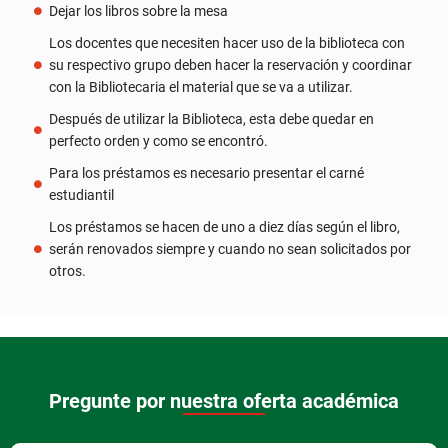
Dejar los libros sobre la mesa
Los docentes que necesiten hacer uso de la biblioteca con
su respectivo grupo deben hacer la reservación y coordinar
con la Bibliotecaria el material que se va a utilizar.
Después de utilizar la Biblioteca, esta debe quedar en
perfecto orden y como se encontró.
Para los préstamos es necesario presentar el carné
estudiantil
Los préstamos se hacen de uno a diez días según el libro,
serán renovados siempre y cuando no sean solicitados por
otros.
Pregunte por nuestra oferta académica