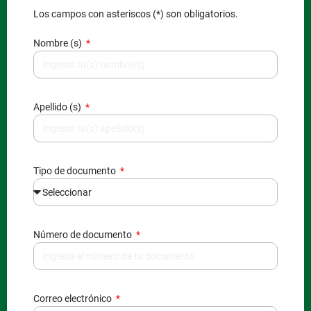
Los campos con asteriscos (*) son obligatorios.
Nombre (s)
Apellido (s)
Tipo de documento
Número de documento
Correo electrónico