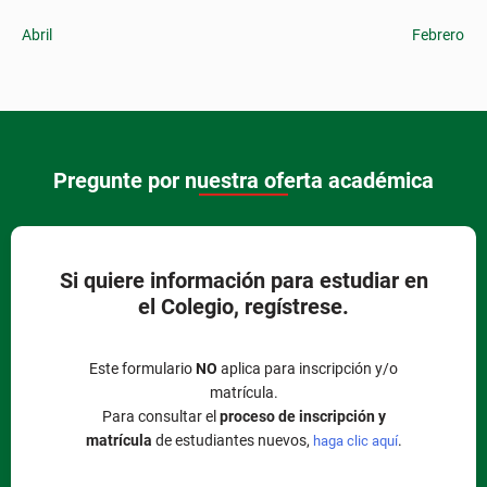
Abril
Febrero
Pregunte por nuestra oferta académica
Si quiere información para estudiar en
el Colegio, regístrese.
Este formulario
NO
aplica para inscripción y/o
matrícula.
Para consultar el
proceso de inscripción y
matrícula
de estudiantes nuevos,
.
haga clic aquí