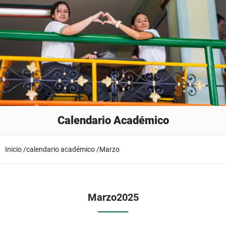
Calendario Académico
Inicio /
calendario académico /
Marzo
Marzo
2025