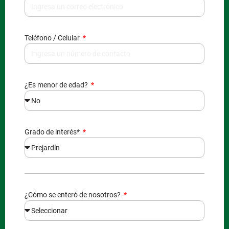
Teléfono / Celular
¿Es menor de edad?
Grado de interés*
¿Cómo se enteró de nosotros?