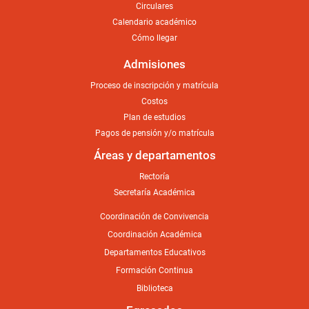
Circulares
Calendario académico
Cómo llegar
Admisiones
Proceso de inscripción y matrícula
Costos
Plan de estudios
Pagos de pensión y/o matrícula
Áreas y departamentos
Rectoría
Secretaría Académica
Coordinación de Convivencia
Coordinación Académica
Departamentos Educativos
Formación Continua
Biblioteca