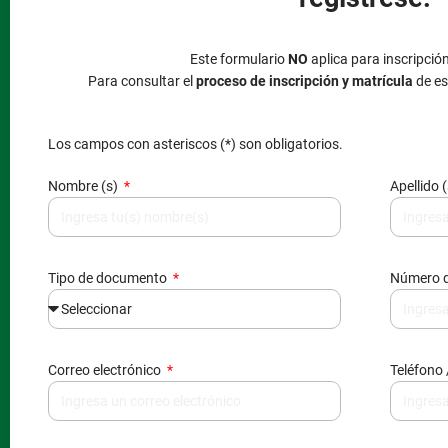
Este formulario
NO
aplica para inscripció
Para consultar el
proceso de inscripción y matrícula
de es
Los campos con asteriscos (*) son obligatorios.
Nombre (s)
Apellido 
Tipo de documento
Número 
Correo electrónico
Teléfono 