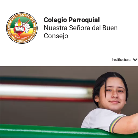
Colegio Parroquial
Nuestra Señora del Buen
Consejo
Institucional