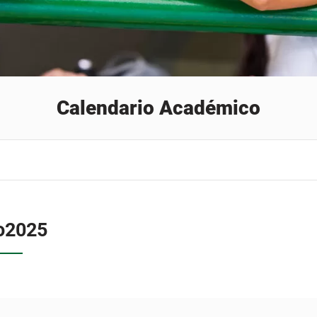
Calendario Académico
o
2025