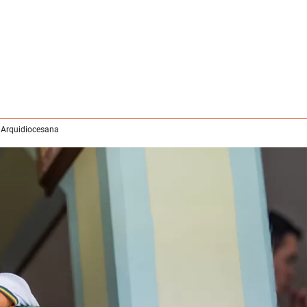
 Arquidiocesana