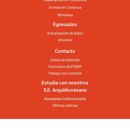
Formación Continua
Biblioteca
Egresados
Actualización de datos
Anuarios
Contacto
Líneas de Atención
Formulario de PQRSF
Trabaja con nosotros
Estudia con nosotros
Ed. Arquidiocesana
Novedades Institucionales
Últimas noticias