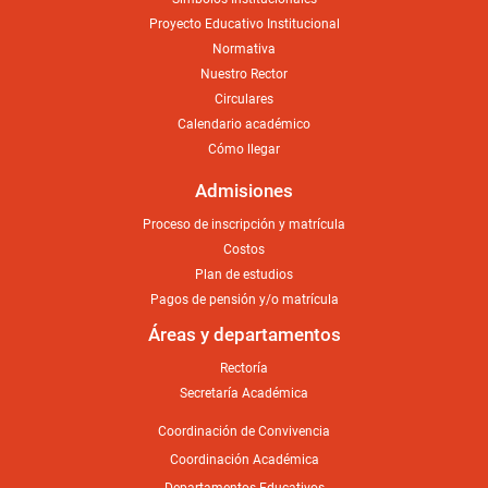
Proyecto Educativo Institucional
Normativa
Nuestro Rector
Circulares
Calendario académico
Cómo llegar
Admisiones
Proceso de inscripción y matrícula
Costos
Plan de estudios
Pagos de pensión y/o matrícula
Áreas y departamentos
Rectoría
Secretaría Académica
Coordinación de Convivencia
Coordinación Académica
Departamentos Educativos