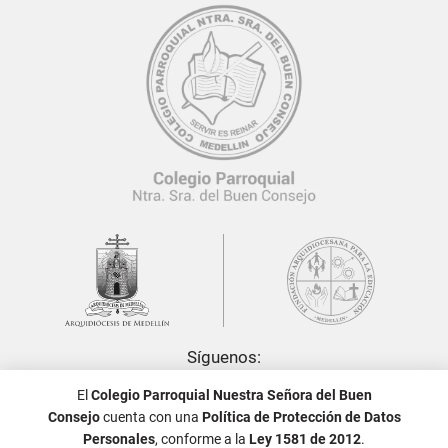
Síguenos:
El
Colegio Parroquial Nuestra Señora del Buen
Consejo
cuenta con una
Política de Protección de Datos
Personales
, conforme a la
Ley 1581 de 2012
.