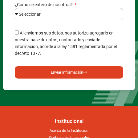
¿Cómo se enteró de nosotros?
Al enviarnos sus datos, nos autoriza agregarlo en
nuestra base de datos, contactarlo y enviarle
información, acorde a la ley 1581 reglamentada por el
decreto 1377.
Enviar información
Institucional
Acerca de la Institución
Símbolos Institucionales