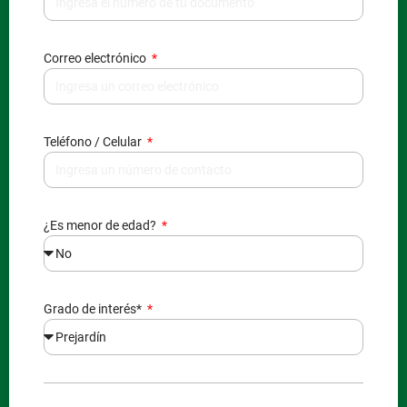
Correo electrónico
Teléfono / Celular
¿Es menor de edad?
Grado de interés*