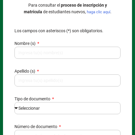
Para consultar el
proceso de inscripción y
matrícula
de estudiantes nuevos,
.
haga clic aquí
Los campos con asteriscos (*) son obligatorios.
Nombre (s)
Apellido (s)
Tipo de documento
Número de documento